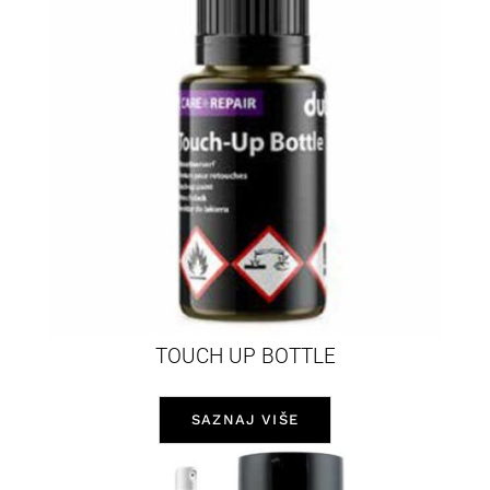
TOUCH UP BOTTLE
SAZNAJ VIŠE