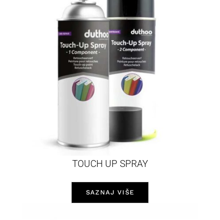
TOUCH UP SPRAY
SAZNAJ VIŠE