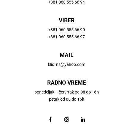
+381 060 555 66 94
VIBER
+381 060 555 66 90
+381 060 555 66 97
MAIL
klio_ns@yahoo.com
RADNO VREME
ponedeljak – četvrtak od 08 do 16h
petak od 08 do 15h