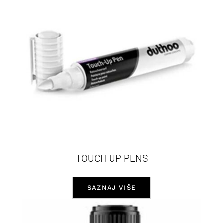
TOUCH UP PENS
SAZNAJ VIŠE