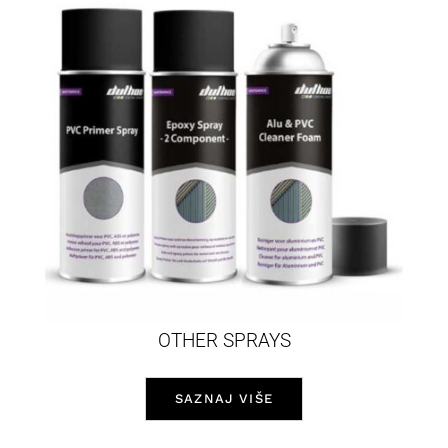
OTHER SPRAYS
SAZNAJ VIŠE